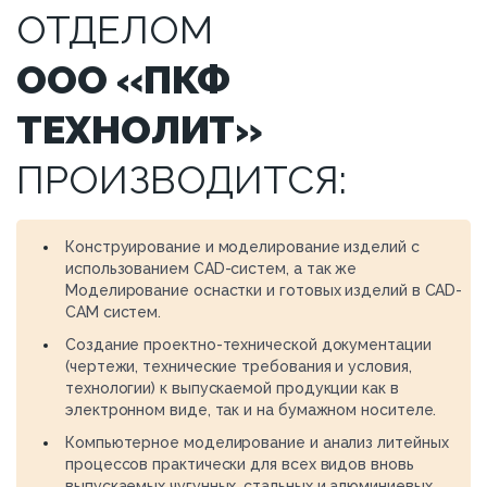
ОТДЕЛОМ
ООО «ПКФ
ТЕХНОЛИТ»
ПРОИЗВОДИТСЯ:
Конструирование и моделирование изделий с
использованием CAD-систем, а так же
Моделирование оснастки и готовых изделий в CAD-
CAM систем.
Создание проектно-технической документации
(чертежи, технические требования и условия,
технологии) к выпускаемой продукции как в
электронном виде, так и на бумажном носителе.
Компьютерное моделирование и анализ литейных
процессов практически для всех видов вновь
выпускаемых чугунных, стальных и алюминиевых