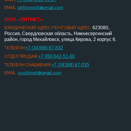
EMAIL:
pkftexnolit@gmail.com
ООО «ЛИТМЕТ»
623080,
ЮРИДИЧЕСКИЙ АДРЕС/ПОЧТОВЫЙ АДРЕС:
Россия, Свердловская область, Нижнесергинский
район, город Михайловск, улица Кирова, 2 корпус 6.
+7 (34398) 67-832
ТЕЛЕФОН:
+7 950 642-51-60
ОТДЕЛ ПРОДАЖ:
+7 (34398) 67-035
ТЕЛЕФОН СНАБЖЕНИЯ:
EMAIL:
ooolitmet@gmail.com