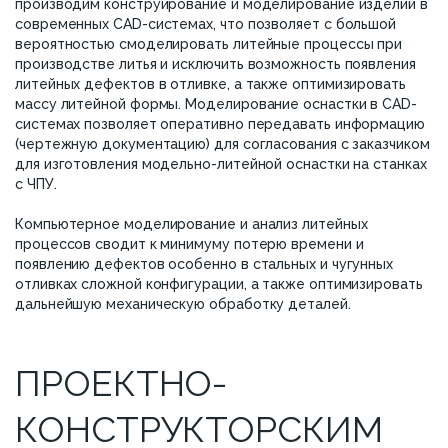
производим конструирование и моделирование изделий в
современных CAD-системах, что позволяет с большой
вероятностью смоделировать литейные процессы при
производстве литья и исключить возможность появления
литейных дефектов в отливке, а также оптимизировать
массу литейной формы. Моделирование оснастки в CAD-
системах позволяет оперативно передавать информацию
(чертежную документацию) для согласования с заказчиком
для изготовления модельно-литейной оснастки на станках
с ЧПУ.
Компьютерное моделирование и анализ литейных
процессов сводит к минимуму потерю времени и
появлению дефектов особенно в стальных и чугунных
отливках сложной конфигурации, а также оптимизировать
дальнейшую механическую обработку деталей.
ПРОЕКТНО-
КОНСТРУКТОРСКИМ