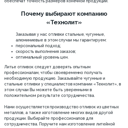
обеспечат точность размеров конечной продукции.
Почему выбирают компанию
«Технолит»
Заказывая у нас отливки стальные, чугунные,
алюминиевые в этом случаи мы гарантируем:
персональный подход;
скорость выполнения заказов;
оптимальный уровень цен.
Литье отливок следует доверять опытным
профессионалам, чтобы своевременно получать
необходимую продукцию. Заказывайте чугунные и
стальные отливки у специалистов компании «Технолит», в
этом случаи Вы можете быть уверенными в
положительном результате сотрудничества.
Нами осуществляется производство отливок из цветных
металлов, а также изготовление многих видов другой
продукции. Выбирайте профессионалов для
сотрудничества. Поручите нам изготовление литейной