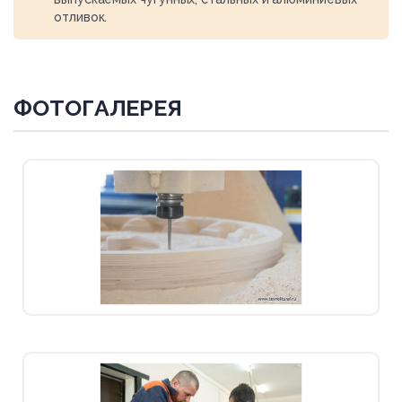
отливок.
ФОТОГАЛЕРЕЯ