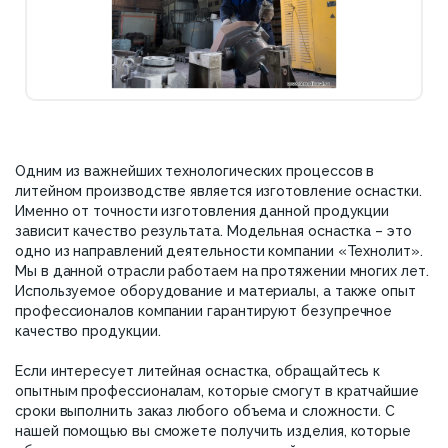
Одним из важнейших технологических процессов в
литейном производстве является изготовление оснастки.
Именно от точности изготовления данной продукции
зависит качество результата. Модельная оснастка – это
одно из направлений деятельности компании «Технолит».
Мы в данной отрасли работаем на протяжении многих лет.
Используемое оборудование и материалы, а также опыт
профессионалов компании гарантируют безупречное
качество продукции.
Если интересует литейная оснастка, обращайтесь к
опытным профессионалам, которые смогут в кратчайшие
сроки выполнить заказ любого объема и сложности. С
нашей помощью вы сможете получить изделия, которые