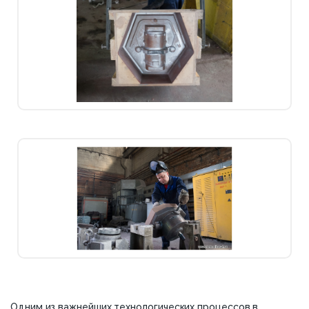
Одним из важнейших технологических процессов в