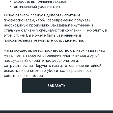
скорость выполнения заказов;
оптимальный уровень цен.
Литье отливок следует доверять опытным
профессионалам, чтобы своевременно получать
необходимую продукцию. Заказывайте чугунные и
стальные отливки у специалистов компании «Технолит», в
этом случаи Вы можете быть уверенными в
положительном результате сотрудничества.
Нами осуществляется производство отливок из цветных
металлов, а также изготовление многих видов другой
продукции. Выбирайте профессионалов для
сотрудничества. Поручите нам изготовление литейной
оснастки, и вы сможете убедиться с правильности
собственного выбора.
ЗАКАЗАТЬ