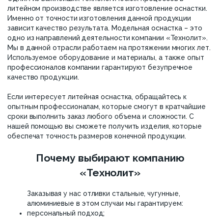
литейном производстве является изготовление оснастки.
Именно от точности изготовления данной продукции
зависит качество результата. Модельная оснастка – это
одно из направлений деятельности компании «Технолит».
Мы в данной отрасли работаем на протяжении многих лет.
Используемое оборудование и материалы, а также опыт
профессионалов компании гарантируют безупречное
качество продукции.
Если интересует литейная оснастка, обращайтесь к
опытным профессионалам, которые смогут в кратчайшие
сроки выполнить заказ любого объема и сложности. С
нашей помощью вы сможете получить изделия, которые
обеспечат точность размеров конечной продукции.
Почему выбирают компанию
«Технолит»
Заказывая у нас отливки стальные, чугунные,
алюминиевые в этом случаи мы гарантируем:
персональный подход;