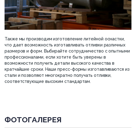
Также мы производим изготовление литейной оснастки,
что дает возможность изготавливать отливки различных
размеров и форм. Выбирайте сотрудничество с опытными
профессионалами, если хотите быть уверены в
возможности получить детали высокого качества в
кратчайшие сроки. Наши пресс-формы изготавливаются из
стали и позволяют многократно получать отливки,
соответствующие высоким стандартам.
ФОТОГАЛЕРЕЯ