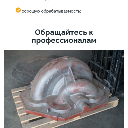
хорошую обрабатываемость;
Обращайтесь к
профессионалам