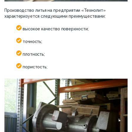
Производство литья на предприятии «Технолит»
характеризуется следующими преимуществами:
высокое качество поверхности;
точность;
плотность;
пористость;