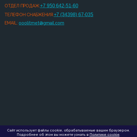
+7 950 642-51-60
ОТДЕЛ ПРОДАЖ:
+7 (34398) 67-035
ТЕЛЕФОН СНАБЖЕНИЯ:
EMAIL:
ooolitmet@gmail.com
Сайт использует файлы cookie, обрабатываемые вашим браузером.
Подробнее об этом вы можете узнать в
Политике cookie
.