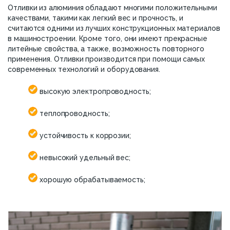
Отливки из алюминия обладают многими положительными
качествами, такими как легкий вес и прочность, и
считаются одними из лучших конструкционных материалов
в машиностроении. Кроме того, они имеют прекрасные
литейные свойства, а также, возможность повторного
применения. Отливки производится при помощи самых
современных технологий и оборудования.
высокую электропроводность;
теплопроводность;
устойчивость к коррозии;
невысокий удельный вес;
хорошую обрабатываемость;