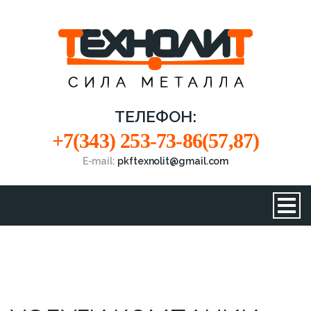
ТЕЛЕФОН:
+7(343) 253-73-86(57,87)
E-mail:
pkftexnolit@gmail.com