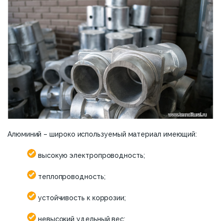
Алюминий – широко используемый материал имеющий:
высокую электропроводность;
теплопроводность;
устойчивость к коррозии;
невысокий удельный вес;